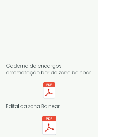
Caderno de encargos
arrematação bar da zona balnear
Edital da zona Balnear