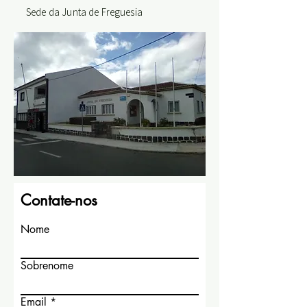
Sede da Junta de Freguesia
Contate-nos
Nome
Sobrenome
Email