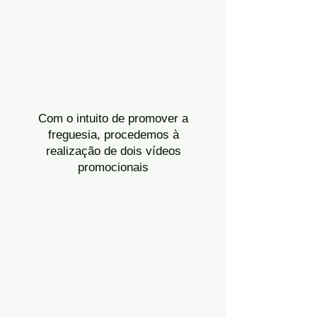
Com o intuito de promover a
freguesia, procedemos à
realização de dois vídeos
promocionais